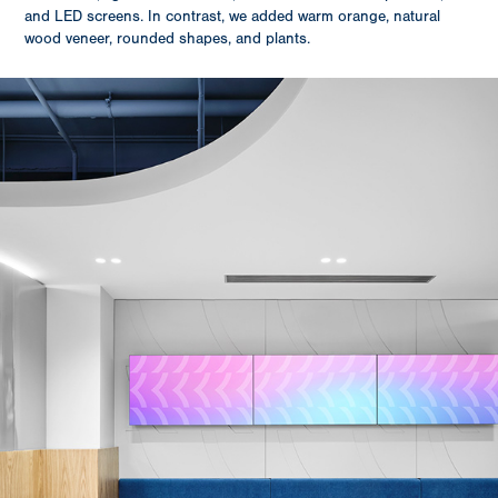
and LED screens. In contrast, we added warm orange, natural
wood veneer, rounded shapes, and plants.