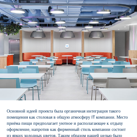
Основной идеей проекта была органичная интеграция такого
помещения как столовая в общую атмосферу IT компании. Место
приёма пищи предполагает уютное и располагающее к отдыху
оформление, напротив как фирменный стиль компании состоит
из ярких холодных цветов. Таким образом нашей целью было