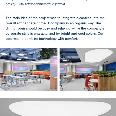
объединить технологичность с уютом.
The main idea of the project was to integrate a canteen into the
overall atmosphere of the IT company in an organic way. The
dining room should be cozy and relaxing, while the company's
corporate style is characterized by bright and cool colors. Our
goal was to combine technology with comfort.