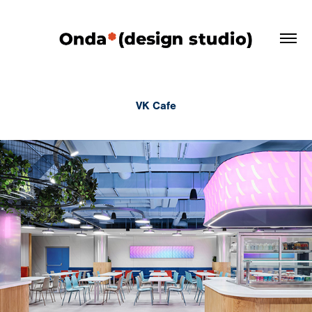
VK Cafe