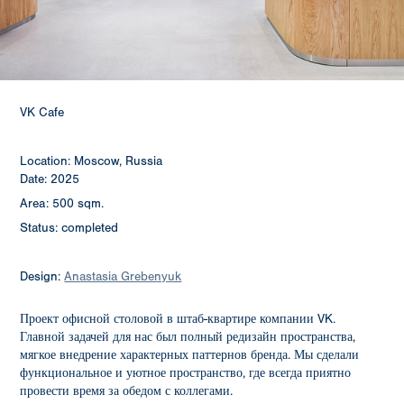
VK Cafe
Location: Moscow, Russia
Date: 2025
Area: 500 sqm.
Status: completed
Design:
Anastasia Grebenyuk
Проект офисной столовой в штаб-квартире компании VK.
Главной задачей для нас был полный редизайн пространства,
мягкое внедрение характерных паттернов бренда. Мы сделали
функциональное и уютное пространство, где всегда приятно
провести время за обедом с коллегами.