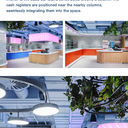
cash registers are positioned near the nearby columns,
seamlessly integrating them into the space.