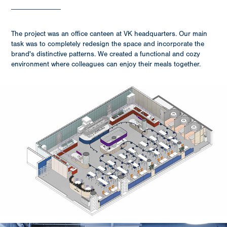
______________
The project was an office canteen at VK headquarters. Our main
task was to completely redesign the space and incorporate the
brand's distinctive patterns. We created a functional and cozy
environment where colleagues can enjoy their meals together.