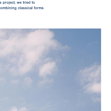
s project, we tried to
 combining classical forms