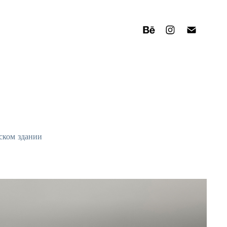
ском здании