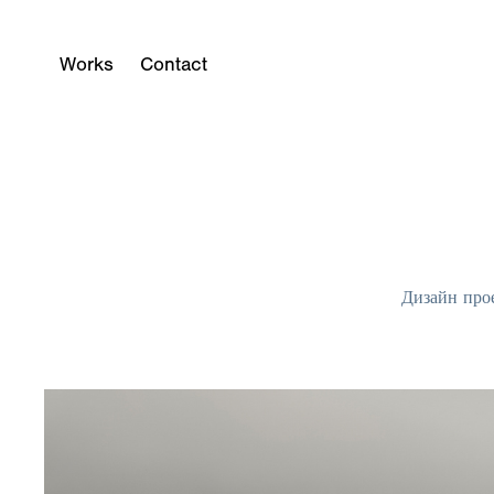
Works
Contact
Дизайн про