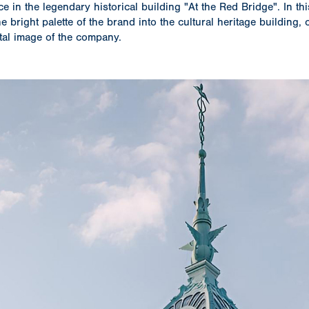
ce in the legendary historical building "At the Red Bridge". In thi
e bright palette of the brand into the cultural heritage building,
ital image of the company.